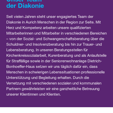
der Diakonie
Seit vielen Jahren steht unser engagiertes Team der
Diakonie in Aurich Menschen in der Region zur Seite. Mit
Herz und Kompetenz arbeiten unsere qualifizierten
Mitarbeiterinnen und Mitarbeiter in verschiedenen Bereichen
– von der Sozial- und Schwangerschaftsberatung über die
Schuldner- und Insolvenzberatung bis hin zur Trauer- und
Lebensberatung. In unseren Beratungsstellen für
Kirchenkreissozialarbeit, Kurenberatung und als Anlaufstelle
für Straffällige sowie in der Seniorenwohnanlage Dietrich-
Bonhoeffer-Haus setzen wir uns täglich dafür ein, dass
Menschen in schwierigen Lebenssituationen professionelle
Unterstützung und Begleitung erhalten. Durch die
Vernetzung mit verschiedenen sozialen und kommunalen
Partnern gewährleisten wir eine ganzheitliche Betreuung
unserer Klientinnen und Klienten.