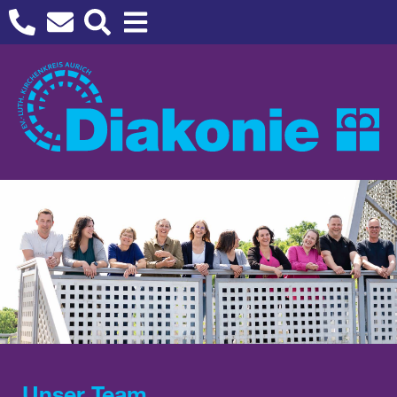
Unser Team