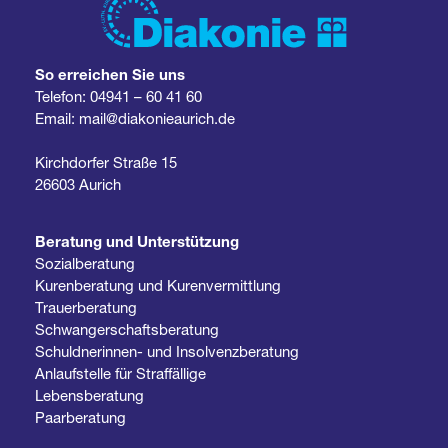
So erreichen Sie uns
Telefon:
04941 – 60 41 60
Email:
mail@diakonieaurich.de
Kirchdorfer Straße 15
26603 Aurich
Beratung und Unterstützung
Sozialberatung
Kurenberatung und Kurenvermittlung
Trauerberatung
Schwangerschaftsberatung
Schuldnerinnen- und Insolvenzberatung
Anlaufstelle für Straffällige
Lebensberatung
Paarberatung