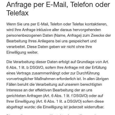
Anfrage per E-Mail, Telefon oder
Telefax
Wenn Sie uns per E-Mail, Telefon oder Telefax kontaktieren,
wird Ihre Anfrage inklusive aller daraus hervorgehenden
personenbezogenen Daten (Name, Anfrage) zum Zwecke der
Bearbeitung Ihres Anliegens bei uns gespeichert und
verarbeitet. Diese Daten geben wir nicht ohne Ihre
Einwilligung weiter.
Die Verarbeitung dieser Daten erfolgt auf Grundlage von Art.
6 Abs. 1 lit. b DSGVO, sofern Ihre Anfrage mit der Erfüllung
eines Vertrags zusammenhängt oder zur Durchführung
vorvertraglicher Maßnahmen erforderlich ist. In allen übrigen
Fällen beruht die Verarbeitung auf unserem berechtigten
Interesse an der effektiven Bearbeitung der an uns
gerichteten Anfragen (Art. 6 Abs. 1 lit. f DSGVO) oder auf
Ihrer Einwilligung (Art. 6 Abs. 1 lit. a DSGVO) sofern diese
abgefragt wurde; die Einwilligung ist jederzeit widerrufbar.