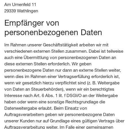
Am Urnenfeld 11
29339 Wathlingen
Empfänger von
personenbezogenen Daten
Im Rahmen unserer Geschäftstätigkeit arbeiten wir mit
verschiedenen externen Stellen zusammen. Dabei ist teilweise
auch eine Übermittlung von personenbezogenen Daten an
diese externen Stellen erforderlich. Wir geben
personenbezogene Daten nur dann an externe Stellen weiter,
wenn dies im Rahmen einer Vertragserfüllung erforderlich ist,
wenn wir gesetzlich hierzu verpflichtet sind (z. B. Weitergabe
von Daten an Steuerbehörden), wenn wir ein berechtigtes
Interesse nach Art. 6 Abs. 1 lit. f DSGVO an der Weitergabe
haben oder wenn eine sonstige Rechtsgrundlage die
Datenweitergabe erlaubt. Beim Einsatz von
Auftragsverarbeitern geben wir personenbezogene Daten
unserer Kunden nur auf Grundlage eines gültigen Vertrags über
Auftragsverarbeitung weiter. Im Falle einer gemeinsamen