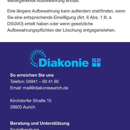
weitergehende Aufbewahrung entfällt.
Eine längere Aufbewahrung kann außerdem stattfinden, wenn
Sie eine entsprechende Einwilligung (Art. 6 Abs. 1 lit. a
DSGVO) erteilt haben oder wenn gesetzliche
Aufbewahrungspflichten der Löschung entgegenstehen.
So erreichen Sie uns
Telefon:
04941 – 60 41 60
Email:
mail@diakonieaurich.de
Kirchdorfer Straße 15
26603 Aurich
Beratung und Unterstützung
Sozialberatung