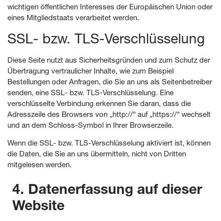
wichtigen öffentlichen Interesses der Europäischen Union oder
eines Mitgliedstaats verarbeitet werden.
SSL- bzw. TLS-Verschlüsselung
Diese Seite nutzt aus Sicherheitsgründen und zum Schutz der
Übertragung vertraulicher Inhalte, wie zum Beispiel
Bestellungen oder Anfragen, die Sie an uns als Seitenbetreiber
senden, eine SSL- bzw. TLS-Verschlüsselung. Eine
verschlüsselte Verbindung erkennen Sie daran, dass die
Adresszeile des Browsers von „http://“ auf „https://“ wechselt
und an dem Schloss-Symbol in Ihrer Browserzeile.
Wenn die SSL- bzw. TLS-Verschlüsselung aktiviert ist, können
die Daten, die Sie an uns übermitteln, nicht von Dritten
mitgelesen werden.
4. Datenerfassung auf dieser
Website