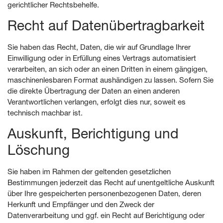
gerichtlicher Rechtsbehelfe.
Recht auf Daten­übertrag­barkeit
Sie haben das Recht, Daten, die wir auf Grundlage Ihrer
Einwilligung oder in Erfüllung eines Vertrags automatisiert
verarbeiten, an sich oder an einen Dritten in einem gängigen,
maschinenlesbaren Format aushändigen zu lassen. Sofern Sie
die direkte Übertragung der Daten an einen anderen
Verantwortlichen verlangen, erfolgt dies nur, soweit es
technisch machbar ist.
Auskunft, Berichtigung und
Löschung
Sie haben im Rahmen der geltenden gesetzlichen
Bestimmungen jederzeit das Recht auf unentgeltliche Auskunft
über Ihre gespeicherten personenbezogenen Daten, deren
Herkunft und Empfänger und den Zweck der
Datenverarbeitung und ggf. ein Recht auf Berichtigung oder