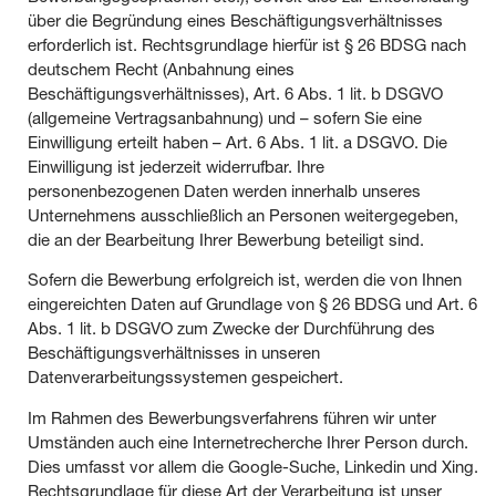
über die Begründung eines Beschäftigungsverhältnisses
erforderlich ist. Rechtsgrundlage hierfür ist § 26 BDSG nach
deutschem Recht (Anbahnung eines
Beschäftigungsverhältnisses), Art. 6 Abs. 1 lit. b DSGVO
(allgemeine Vertragsanbahnung) und – sofern Sie eine
Einwilligung erteilt haben – Art. 6 Abs. 1 lit. a DSGVO. Die
Einwilligung ist jederzeit widerrufbar. Ihre
personenbezogenen Daten werden innerhalb unseres
Unternehmens ausschließlich an Personen weitergegeben,
die an der Bearbeitung Ihrer Bewerbung beteiligt sind.
Sofern die Bewerbung erfolgreich ist, werden die von Ihnen
eingereichten Daten auf Grundlage von § 26 BDSG und Art. 6
Abs. 1 lit. b DSGVO zum Zwecke der Durchführung des
Beschäftigungsverhältnisses in unseren
Datenverarbeitungssystemen gespeichert.
Im Rahmen des Bewerbungsverfahrens führen wir unter
Umständen auch eine Internetrecherche Ihrer Person durch.
Dies umfasst vor allem die Google-Suche, Linkedin und Xing.
Rechtsgrundlage für diese Art der Verarbeitung ist unser