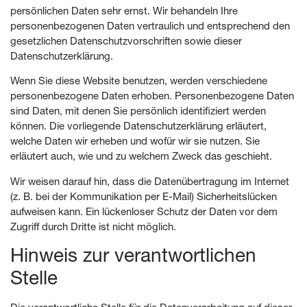
persönlichen Daten sehr ernst. Wir behandeln Ihre
personenbezogenen Daten vertraulich und entsprechend den
gesetzlichen Datenschutzvorschriften sowie dieser
Datenschutzerklärung.
Wenn Sie diese Website benutzen, werden verschiedene
personenbezogene Daten erhoben. Personenbezogene Daten
sind Daten, mit denen Sie persönlich identifiziert werden
können. Die vorliegende Datenschutzerklärung erläutert,
welche Daten wir erheben und wofür wir sie nutzen. Sie
erläutert auch, wie und zu welchem Zweck das geschieht.
Wir weisen darauf hin, dass die Datenübertragung im Internet
(z. B. bei der Kommunikation per E-Mail) Sicherheitslücken
aufweisen kann. Ein lückenloser Schutz der Daten vor dem
Zugriff durch Dritte ist nicht möglich.
Hinweis zur verantwortlichen
Stelle