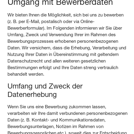
Umgang mit Bewerberdaten
Wir bieten Ihnen die Möglichkeit, sich bei uns zu bewerben
(z. B. per E-Mail, postalisch oder via Online-
Bewerberformular). Im Folgenden informieren wir Sie über
Umfang, Zweck und Verwendung Ihrer im Rahmen des
Bewerbungsprozesses erhobenen personenbezogenen
Daten. Wir versichern, dass die Erhebung, Verarbeitung und
Nutzung Ihrer Daten in Übereinstimmung mit geltendem
Datenschutzrecht und allen weiteren gesetzlichen
Bestimmungen erfolgt und Ihre Daten streng vertraulich
behandelt werden.
Umfang und Zweck der
Datenerhebung
Wenn Sie uns eine Bewerbung zukommen lassen,
verarbeiten wir Ihre damit verbundenen personenbezogenen
Daten (z. B. Kontakt- und Kommunikationsdaten,
Bewerbungsunterlagen, Notizen im Rahmen von
Bewerbungsgesprächen etc.), soweit dies zur Entscheidung