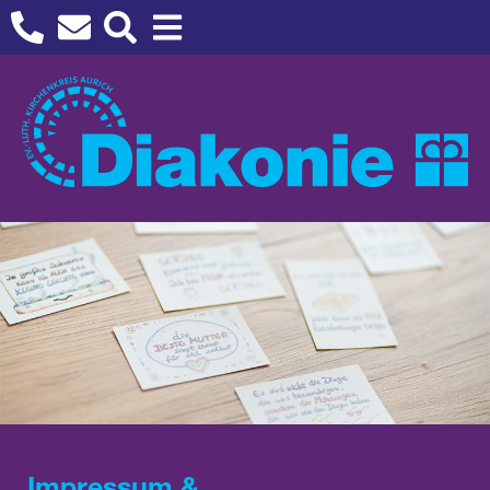
Impressum &