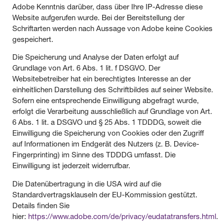
Adobe Kenntnis darüber, dass über Ihre IP-Adresse diese
Website aufgerufen wurde. Bei der Bereitstellung der
Schriftarten werden nach Aussage von Adobe keine Cookies
gespeichert.
Die Speicherung und Analyse der Daten erfolgt auf
Grundlage von Art. 6 Abs. 1 lit. f DSGVO. Der
Websitebetreiber hat ein berechtigtes Interesse an der
einheitlichen Darstellung des Schriftbildes auf seiner Website.
Sofern eine entsprechende Einwilligung abgefragt wurde,
erfolgt die Verarbeitung ausschließlich auf Grundlage von Art.
6 Abs. 1 lit. a DSGVO und § 25 Abs. 1 TDDDG, soweit die
Einwilligung die Speicherung von Cookies oder den Zugriff
auf Informationen im Endgerät des Nutzers (z. B. Device-
Fingerprinting) im Sinne des TDDDG umfasst. Die
Einwilligung ist jederzeit widerrufbar.
Die Datenübertragung in die USA wird auf die
Standardvertragsklauseln der EU-Kommission gestützt.
Details finden Sie
hier:
https://www.adobe.com/de/privacy/eudatatransfers.html
.