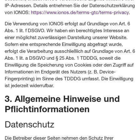
IP-Adressen. Details entnehmen Sie der Datenschutzerklärung
von IONOS:
https://www.ionos.de/terms-gtc/terms-privacy
.
Die Verwendung von IONOS erfolgt auf Grundlage von Art. 6
Abs. 1 lit. f DSGVO. Wir haben ein berechtigtes Interesse an
einer möglichst zuverlässigen Darstellung unserer Website.
Sofern eine entsprechende Einwilligung abgefragt wurde,
erfolgt die Verarbeitung ausschließlich auf Grundlage von Art. 6
Abs. 1 lit. a DSGVO und § 25 Abs. 1 TDDDG, soweit die
Einwilligung die Speicherung von Cookies oder den Zugriff auf
Informationen im Endgerät des Nutzers (z. B. Device-
Fingerprinting) im Sinne des TDDDG umfasst. Die Einwilligung
ist jederzeit widerrufbar.
3. Allgemeine Hinweise und
Pflicht­informationen
Datenschutz
Die Betreiber dieser Seiten nehmen den Schutz Ihrer