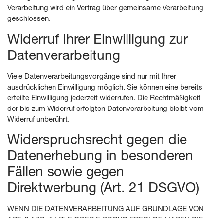
Verarbeitung wird ein Vertrag über gemeinsame Verarbeitung
geschlossen.
Widerruf Ihrer Einwilligung zur
Datenverarbeitung
Viele Datenverarbeitungsvorgänge sind nur mit Ihrer
ausdrücklichen Einwilligung möglich. Sie können eine bereits
erteilte Einwilligung jederzeit widerrufen. Die Rechtmäßigkeit
der bis zum Widerruf erfolgten Datenverarbeitung bleibt vom
Widerruf unberührt.
Widerspruchsrecht gegen die
Datenerhebung in besonderen
Fällen sowie gegen
Direktwerbung (Art. 21 DSGVO)
WENN DIE DATENVERARBEITUNG AUF GRUNDLAGE VON