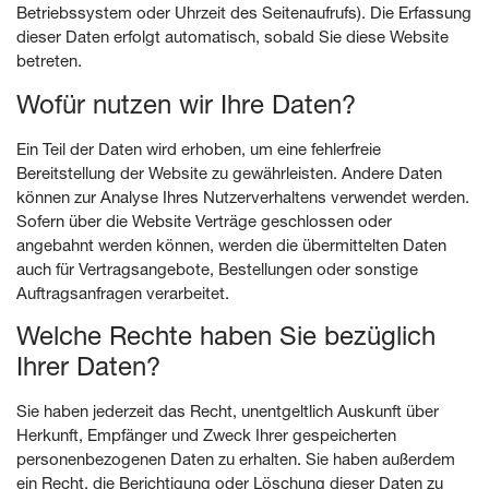
Betriebssystem oder Uhrzeit des Seitenaufrufs). Die Erfassung
dieser Daten erfolgt automatisch, sobald Sie diese Website
betreten.
Wofür nutzen wir Ihre Daten?
Ein Teil der Daten wird erhoben, um eine fehlerfreie
Bereitstellung der Website zu gewährleisten. Andere Daten
können zur Analyse Ihres Nutzerverhaltens verwendet werden.
Sofern über die Website Verträge geschlossen oder
angebahnt werden können, werden die übermittelten Daten
auch für Vertragsangebote, Bestellungen oder sonstige
Auftragsanfragen verarbeitet.
Welche Rechte haben Sie bezüglich
Ihrer Daten?
Sie haben jederzeit das Recht, unentgeltlich Auskunft über
Herkunft, Empfänger und Zweck Ihrer gespeicherten
personenbezogenen Daten zu erhalten. Sie haben außerdem
ein Recht, die Berichtigung oder Löschung dieser Daten zu