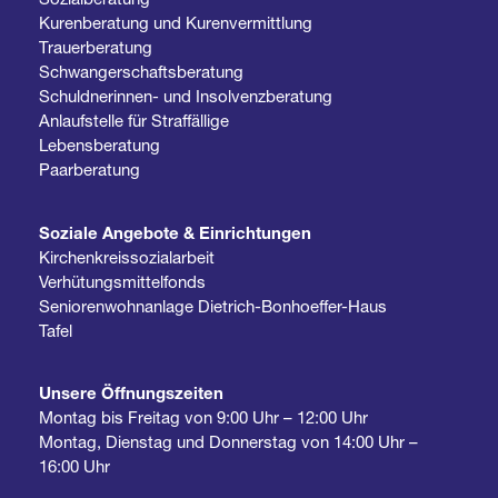
Kurenberatung und Kurenvermittlung
Trauerberatung
Schwangerschaftsberatung
Schuldnerinnen- und Insolvenzberatung
Anlaufstelle für Straffällige
Lebensberatung
Paarberatung
Soziale Angebote & Einrichtungen
Kirchenkreissozialarbeit
Verhütungsmittelfonds
Seniorenwohnanlage Dietrich-Bonhoeffer-Haus
Tafel
Unsere Öffnungszeiten
Montag bis Freitag von 9:00 Uhr – 12:00 Uhr
Montag, Dienstag und Donnerstag von 14:00 Uhr –
16:00 Uhr