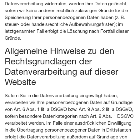
Datenverarbeitung widerrufen, werden Ihre Daten gelöscht,
sofern wir keine anderen rechtlich zulässigen Gründe für die
Speicherung Ihrer personenbezogenen Daten haben (z. B.
steuer- oder handelsrechtliche Aufbewahrungsfristen); im
letztgenannten Fall erfolgt die Löschung nach Fortfall dieser
Gründe.
Allgemeine Hinweise zu den
Rechtsgrundlagen der
Datenverarbeitung auf dieser
Website
Sofern Sie in die Datenverarbeitung eingewilligt haben,
verarbeiten wir Ihre personenbezogenen Daten auf Grundlage
von Art. 6 Abs. 1 lit. a DSGVO bzw. Art. 9 Abs. 2 lit. a DSGVO,
sofern besondere Datenkategorien nach Art. 9 Abs. 1 DSGVO
verarbeitet werden. Im Falle einer ausdrücklichen Einwilligung
in die Übertragung personenbezogener Daten in Drittstaaten
erfolgt die Datenverarbeitung außerdem auf Grundlage von