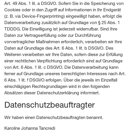
Art. 49 Abs. 1 lit. a DSGVO. Sofern Sie in die Speicherung von
Cookies oder in den Zugriff auf Informationen in Ihr Endgerät
(z. B. via Device-Fingerprinting) eingewilligt haben, erfolgt die
Datenverarbeitung zusätzlich auf Grundlage von § 25 Abs. 1
TDDDG. Die Einwilligung ist jederzeit widerrufbar. Sind Ihre
Daten zur Vertragserfüllung oder zur Durchführung
vorvertraglicher Maßnahmen erforderlich, verarbeiten wir Ihre
Daten auf Grundlage des Art. 6 Abs. 1 lit. b DSGVO. Des
Weiteren verarbeiten wir Ihre Daten, sofern diese zur Erfüllung
einer rechtlichen Verpflichtung erforderlich sind auf Grundlage
von Art. 6 Abs. 1 lit. c DSGVO. Die Datenverarbeitung kann
ferner auf Grundlage unseres berechtigten Interesses nach Art.
6 Abs. 1 lit. f DSGVO erfolgen. Über die jeweils im Einzelfall
einschlägigen Rechtsgrundlagen wird in den folgenden
Absätzen dieser Datenschutzerklärung informiert.
Datenschutz­beauftragter
Wir haben einen Datenschutzbeauftragten benannt.
Karoline Johanna Tancredi