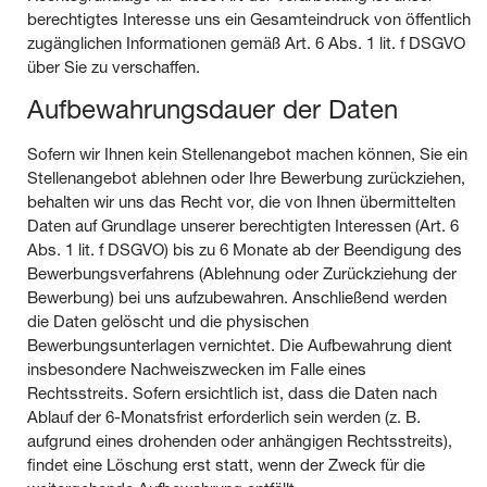
berechtigtes Interesse uns ein Gesamteindruck von öffentlich
zugänglichen Informationen gemäß Art. 6 Abs. 1 lit. f DSGVO
über Sie zu verschaffen.
Aufbewahrungsdauer der Daten
Sofern wir Ihnen kein Stellenangebot machen können, Sie ein
Stellenangebot ablehnen oder Ihre Bewerbung zurückziehen,
behalten wir uns das Recht vor, die von Ihnen übermittelten
Daten auf Grundlage unserer berechtigten Interessen (Art. 6
Abs. 1 lit. f DSGVO) bis zu 6 Monate ab der Beendigung des
Bewerbungsverfahrens (Ablehnung oder Zurückziehung der
Bewerbung) bei uns aufzubewahren. Anschließend werden
die Daten gelöscht und die physischen
Bewerbungsunterlagen vernichtet. Die Aufbewahrung dient
insbesondere Nachweiszwecken im Falle eines
Rechtsstreits. Sofern ersichtlich ist, dass die Daten nach
Ablauf der 6-Monatsfrist erforderlich sein werden (z. B.
aufgrund eines drohenden oder anhängigen Rechtsstreits),
findet eine Löschung erst statt, wenn der Zweck für die