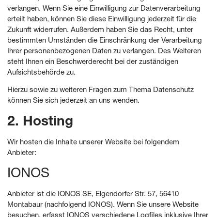
verlangen. Wenn Sie eine Einwilligung zur Datenverarbeitung
erteilt haben, können Sie diese Einwilligung jederzeit für die
Zukunft widerrufen. Außerdem haben Sie das Recht, unter
bestimmten Umständen die Einschränkung der Verarbeitung
Ihrer personenbezogenen Daten zu verlangen. Des Weiteren
steht Ihnen ein Beschwerderecht bei der zuständigen
Aufsichtsbehörde zu.
Hierzu sowie zu weiteren Fragen zum Thema Datenschutz
können Sie sich jederzeit an uns wenden.
2. Hosting
Wir hosten die Inhalte unserer Website bei folgendem
Anbieter:
IONOS
Anbieter ist die IONOS SE, Elgendorfer Str. 57, 56410
Montabaur (nachfolgend IONOS). Wenn Sie unsere Website
besuchen, erfasst IONOS verschiedene Logfiles inklusive Ihrer