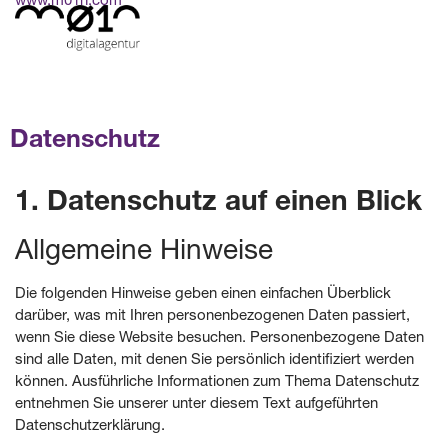
Datenschutz
1. Datenschutz auf einen Blick
Allgemeine Hinweise
Die folgenden Hinweise geben einen einfachen Überblick
darüber, was mit Ihren personenbezogenen Daten passiert,
wenn Sie diese Website besuchen. Personenbezogene Daten
sind alle Daten, mit denen Sie persönlich identifiziert werden
können. Ausführliche Informationen zum Thema Datenschutz
entnehmen Sie unserer unter diesem Text aufgeführten
Datenschutzerklärung.