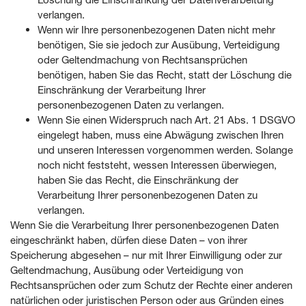
verlangen.
Wenn wir Ihre personenbezogenen Daten nicht mehr
benötigen, Sie sie jedoch zur Ausübung, Verteidigung
oder Geltendmachung von Rechtsansprüchen
benötigen, haben Sie das Recht, statt der Löschung die
Einschränkung der Verarbeitung Ihrer
personenbezogenen Daten zu verlangen.
Wenn Sie einen Widerspruch nach Art. 21 Abs. 1 DSGVO
eingelegt haben, muss eine Abwägung zwischen Ihren
und unseren Interessen vorgenommen werden. Solange
noch nicht feststeht, wessen Interessen überwiegen,
haben Sie das Recht, die Einschränkung der
Verarbeitung Ihrer personenbezogenen Daten zu
verlangen.
Wenn Sie die Verarbeitung Ihrer personenbezogenen Daten
eingeschränkt haben, dürfen diese Daten – von ihrer
Speicherung abgesehen – nur mit Ihrer Einwilligung oder zur
Geltendmachung, Ausübung oder Verteidigung von
Rechtsansprüchen oder zum Schutz der Rechte einer anderen
natürlichen oder juristischen Person oder aus Gründen eines