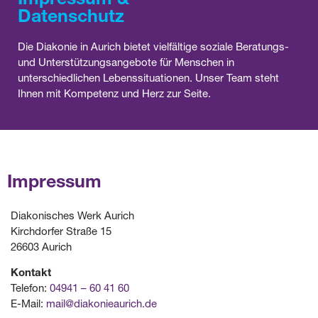
Datenschutz
Die Diakonie in Aurich bietet vielfältige soziale Beratungs-
und Unterstützungsangebote für Menschen in
unterschiedlichen Lebenssituationen. Unser Team steht
Ihnen mit Kompetenz und Herz zur Seite.
Impressum
Diakonisches Werk Aurich
Kirchdorfer Straße 15
26603 Aurich
Kontakt
Telefon:
04941 – 60 41 60
E-Mail:
mail@diakonieaurich.de