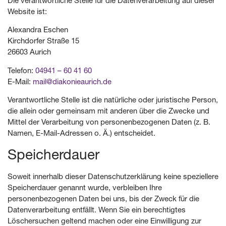
Die verantwortliche Stelle für die Datenverarbeitung auf dieser
Website ist:
Alexandra Eschen
Kirchdorfer Straße 15
26603 Aurich
Telefon:
04941 – 60 41 60
E-Mail:
mail@diakonieaurich.de
Verantwortliche Stelle ist die natürliche oder juristische Person,
die allein oder gemeinsam mit anderen über die Zwecke und
Mittel der Verarbeitung von personenbezogenen Daten (z. B.
Namen, E-Mail-Adressen o. Ä.) entscheidet.
Speicherdauer
Soweit innerhalb dieser Datenschutzerklärung keine speziellere
Speicherdauer genannt wurde, verbleiben Ihre
personenbezogenen Daten bei uns, bis der Zweck für die
Datenverarbeitung entfällt. Wenn Sie ein berechtigtes
Löschersuchen geltend machen oder eine Einwilligung zur