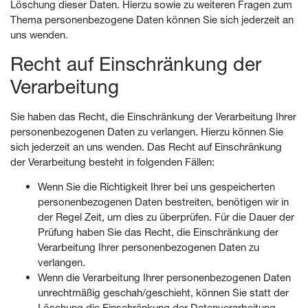
Löschung dieser Daten. Hierzu sowie zu weiteren Fragen zum
Thema personenbezogene Daten können Sie sich jederzeit an
uns wenden.
Recht auf Einschränkung der
Verarbeitung
Sie haben das Recht, die Einschränkung der Verarbeitung Ihrer
personenbezogenen Daten zu verlangen. Hierzu können Sie
sich jederzeit an uns wenden. Das Recht auf Einschränkung
der Verarbeitung besteht in folgenden Fällen:
Wenn Sie die Richtigkeit Ihrer bei uns gespeicherten
personenbezogenen Daten bestreiten, benötigen wir in
der Regel Zeit, um dies zu überprüfen. Für die Dauer der
Prüfung haben Sie das Recht, die Einschränkung der
Verarbeitung Ihrer personenbezogenen Daten zu
verlangen.
Wenn die Verarbeitung Ihrer personenbezogenen Daten
unrechtmäßig geschah/geschieht, können Sie statt der
Löschung die Einschränkung der Datenverarbeitung