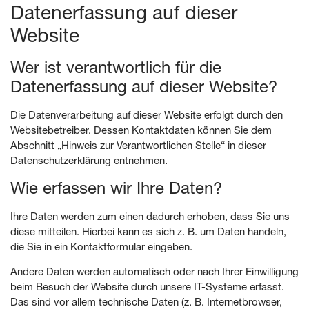
Datenerfassung auf dieser
Website
Wer ist verantwortlich für die
Datenerfassung auf dieser Website?
Die Datenverarbeitung auf dieser Website erfolgt durch den
Websitebetreiber. Dessen Kontaktdaten können Sie dem
Abschnitt „Hinweis zur Verantwortlichen Stelle“ in dieser
Datenschutzerklärung entnehmen.
Wie erfassen wir Ihre Daten?
Ihre Daten werden zum einen dadurch erhoben, dass Sie uns
diese mitteilen. Hierbei kann es sich z. B. um Daten handeln,
die Sie in ein Kontaktformular eingeben.
Andere Daten werden automatisch oder nach Ihrer Einwilligung
beim Besuch der Website durch unsere IT-Systeme erfasst.
Das sind vor allem technische Daten (z. B. Internetbrowser,