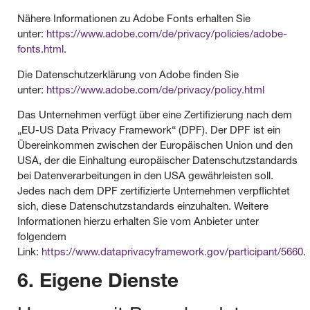
Nähere Informationen zu Adobe Fonts erhalten Sie
unter:
https://www.adobe.com/de/privacy/policies/adobe-
fonts.html
.
Die Datenschutzerklärung von Adobe finden Sie
unter:
https://www.adobe.com/de/privacy/policy.html
Das Unternehmen verfügt über eine Zertifizierung nach dem
„EU-US Data Privacy Framework“ (DPF). Der DPF ist ein
Übereinkommen zwischen der Europäischen Union und den
USA, der die Einhaltung europäischer Datenschutzstandards
bei Datenverarbeitungen in den USA gewährleisten soll.
Jedes nach dem DPF zertifizierte Unternehmen verpflichtet
sich, diese Datenschutzstandards einzuhalten. Weitere
Informationen hierzu erhalten Sie vom Anbieter unter
folgendem
Link:
https://www.dataprivacyframework.gov/participant/5660
.
6. Eigene Dienste