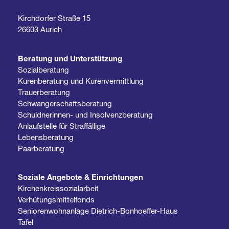
Kirchdorfer Straße 15
26603 Aurich
Beratung und Unterstützung
Sozialberatung
Kurenberatung und Kurenvermittlung
Trauerberatung
Schwangerschaftsberatung
Schuldnerinnen- und Insolvenzberatung
Anlaufstelle für Straffällige
Lebensberatung
Paarberatung
Soziale Angebote & Einrichtungen
Kirchenkreissozialarbeit
Verhütungsmittelfonds
Seniorenwohnanlage Dietrich-Bonhoeffer-Haus
Tafel