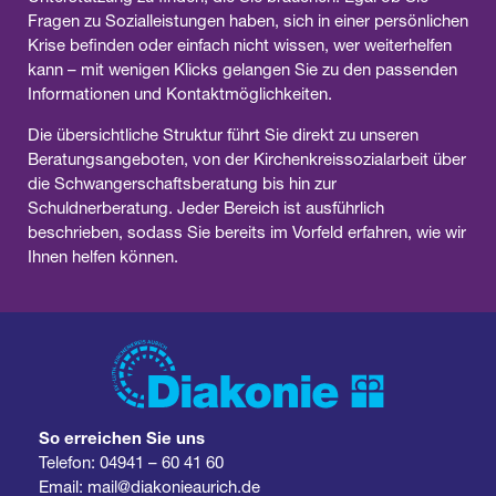
Fragen zu Sozialleistungen haben, sich in einer persönlichen
Krise befinden oder einfach nicht wissen, wer weiterhelfen
kann – mit wenigen Klicks gelangen Sie zu den passenden
Informationen und Kontaktmöglichkeiten.
Die übersichtliche Struktur führt Sie direkt zu unseren
Beratungsangeboten, von der Kirchenkreissozialarbeit über
die Schwangerschaftsberatung bis hin zur
Schuldnerberatung. Jeder Bereich ist ausführlich
beschrieben, sodass Sie bereits im Vorfeld erfahren, wie wir
Ihnen helfen können.
So erreichen Sie uns
Telefon:
04941 – 60 41 60
Email:
mail@diakonieaurich.de